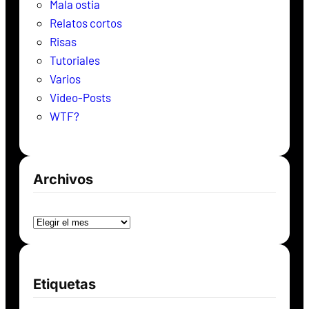
Mala ostia
Relatos cortos
Risas
Tutoriales
Varios
Video-Posts
WTF?
Archivos
Archivos
Etiquetas