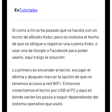
En
Tutoriales
Si como a mi os ha pasado que os hacéis con un
lector de eBooks Kobo, pero os molesta el hecho
de que os obligue a registrar una cuenta Kobo, o
usar una de Google o Facebook para poder
usarlo, aquí traigo la solución:
Lo primero es encender el lector, escoger el
idioma y después marcar la opción de que no
tenemos acceso a red WiFi. Entonces
conectamos el lector por USB al PC y aquí es
donde varían los pasos a seguir dependiendo del
sistema operativo que useis