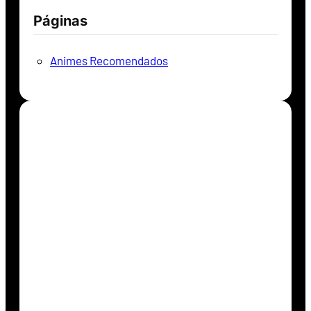
Páginas
Animes Recomendados