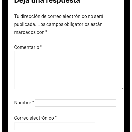
Deja una respuesta
Tu dirección de correo electrónico no será
publicada.
Los campos obligatorios están
marcados con
*
Comentario
*
Nombre
*
Correo electrónico
*