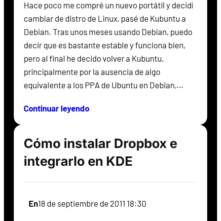
Hace poco me compré un nuevo portátil y decidí
cambiar de distro de Linux, pasé de Kubuntu a
Debian. Tras unos meses usando Debian, puedo
decir que es bastante estable y funciona bien,
pero al final he decido volver a Kubuntu,
principalmente por la ausencia de algo
equivalente a los PPA de Ubuntu en Debian,…
Continuar leyendo
Cómo instalar Dropbox e
integrarlo en KDE
En
18 de septiembre de 2011 18:30