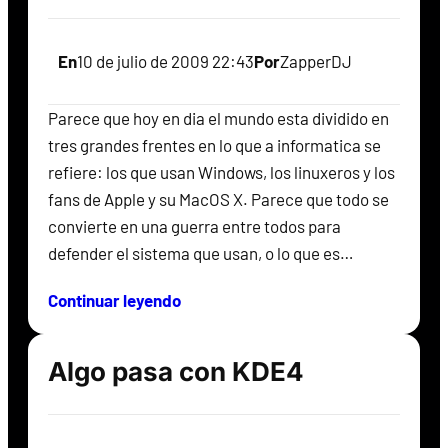
En
10 de julio de 2009 22:43
Por
ZapperDJ
Parece que hoy en dia el mundo esta dividido en
tres grandes frentes en lo que a informatica se
refiere: los que usan Windows, los linuxeros y los
fans de Apple y su MacOS X. Parece que todo se
convierte en una guerra entre todos para
defender el sistema que usan, o lo que es…
Continuar leyendo
Algo pasa con KDE4