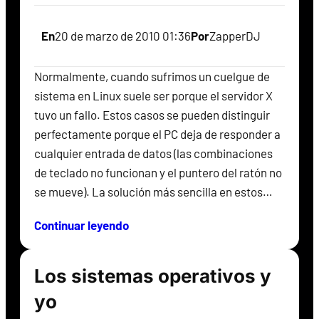
En
20 de marzo de 2010 01:36
Por
ZapperDJ
Normalmente, cuando sufrimos un cuelgue de
sistema en Linux suele ser porque el servidor X
tuvo un fallo. Estos casos se pueden distinguir
perfectamente porque el PC deja de responder a
cualquier entrada de datos (las combinaciones
de teclado no funcionan y el puntero del ratón no
se mueve). La solución más sencilla en estos…
Continuar leyendo
Los sistemas operativos y
yo