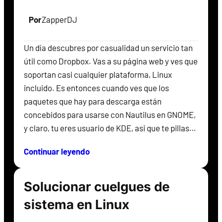
Por
ZapperDJ
Un día descubres por casualidad un servicio tan
útil como Dropbox. Vas a su página web y ves que
soportan casi cualquier plataforma, Linux
incluido. Es entonces cuando ves que los
paquetes que hay para descarga están
concebidos para usarse con Nautilus en GNOME,
y claro, tu eres usuario de KDE, asi que te pillas…
Continuar leyendo
Solucionar cuelgues de
sistema en Linux