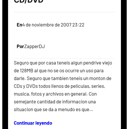
En
4 de noviembre de 2007 23:22
Por
ZapperDJ
Seguro que por casa teneis algun pendrive viejo
de 128MB al que no se os ocurre un uso para
darle. Seguro que tambien teneis un monton de
CDs y DVDs todos llenos de peliculas, series,
musica, fotos y archivos en general. Con
semejante cantidad de informacion una
situacion que se da a menudo es que…
Continuar leyendo