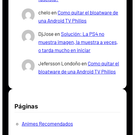
chelo
en
Como quitar el bloatware de
una Android TV Philips
DjJose
en
Solución: La PS4 no
muestra imagen, la muestra a veces,
o tarda mucho en iniciar
Jefersson Londoño
en
Como quitar el
bloatware de una Android TV Philips
Páginas
Animes Recomendados