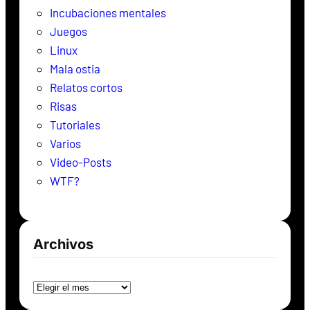
Incubaciones mentales
Juegos
Linux
Mala ostia
Relatos cortos
Risas
Tutoriales
Varios
Video-Posts
WTF?
Archivos
Archivos