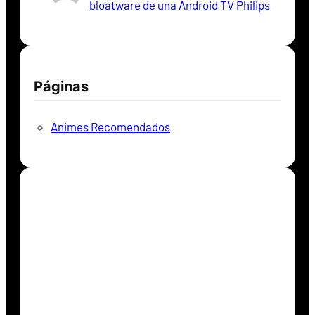
bloatware de una Android TV Philips
Páginas
Animes Recomendados