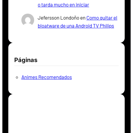
o tarda mucho en iniciar
Jefersson Londoño
en
Como quitar el
bloatware de una Android TV Philips
Páginas
Animes Recomendados