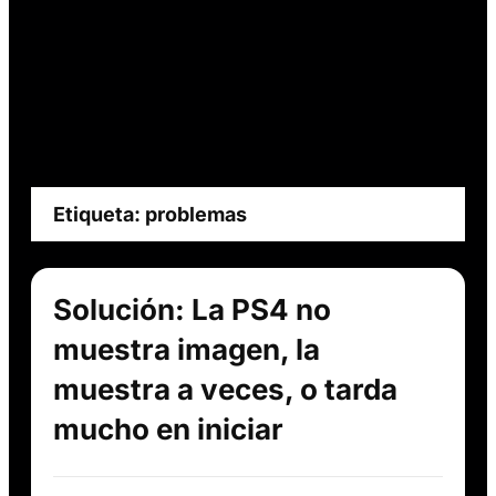
Etiqueta:
problemas
Solución: La PS4 no
muestra imagen, la
muestra a veces, o tarda
mucho en iniciar