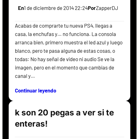
En
1 de diciembre de 2014 22:24
Por
ZapperDJ
Acabas de comprarte tu nueva PS4, llegas a
casa, la enchufas y… no funciona. La consola
arranca bien, primero muestra el led azul y luego
blanco, pero te pasa alguna de estas cosas, o
todas: No hay señal de video ni audio Se ve la
imagen, pero en el momento que cambias de
canal y…
Continuar leyendo
k son 20 pegas a ver si te
enteras!