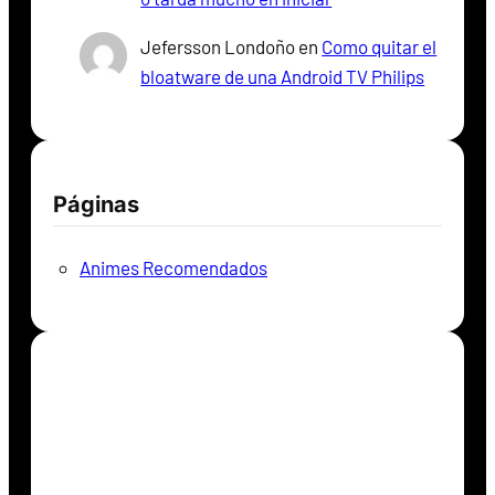
Jefersson Londoño
en
Como quitar el
bloatware de una Android TV Philips
Páginas
Animes Recomendados