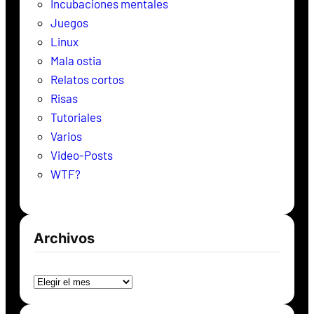
Incubaciones mentales
Juegos
Linux
Mala ostia
Relatos cortos
Risas
Tutoriales
Varios
Video-Posts
WTF?
Archivos
Archivos