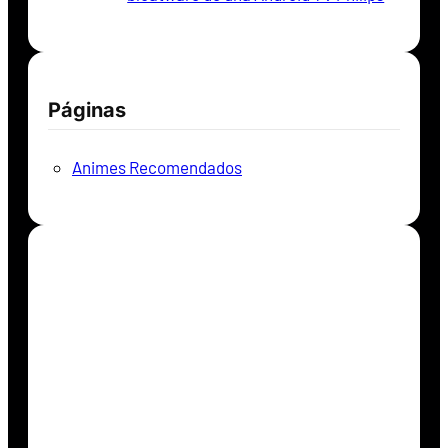
Páginas
Animes Recomendados