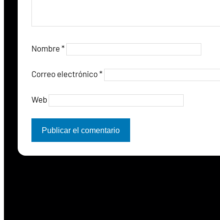
Nombre
*
Correo electrónico
*
Web