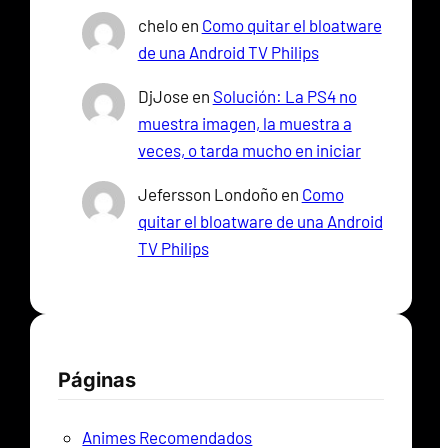
chelo
en
Como quitar el bloatware
de una Android TV Philips
DjJose
en
Solución: La PS4 no
muestra imagen, la muestra a
veces, o tarda mucho en iniciar
Jefersson Londoño
en
Como
quitar el bloatware de una Android
TV Philips
Páginas
Animes Recomendados