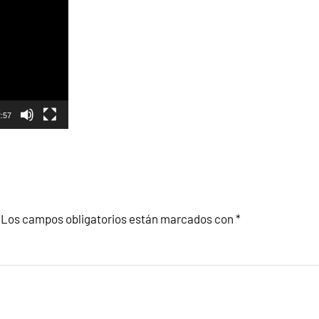
:57
Los campos obligatorios están marcados con
*