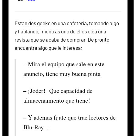
Estan dos geeks en una cafeteria, tomando algo
y hablando, mientras uno de ellos ojea una
revista que se acaba de comprar. De pronto
encuentra algo que le interesa:
– Mira el equipo que sale en este
anuncio, tiene muy buena pinta
– ¡Joder! ¡Que capacidad de
almacenamiento que tiene!
– Y ademas fijate que trae lectores de
Blu-Ray…