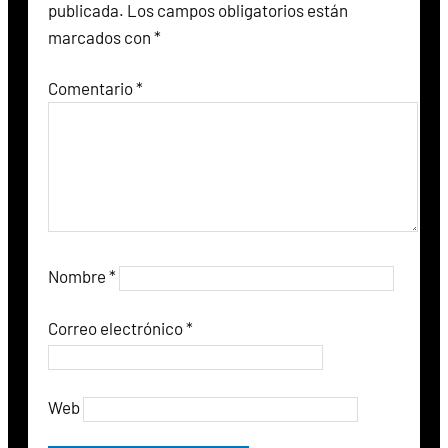
publicada.
Los campos obligatorios están
marcados con
*
Comentario
*
Nombre
*
Correo electrónico
*
Web