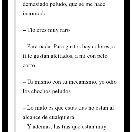
demasiado peludo, que se me hace
incomodo.
– Tio eres muy raro
– Para nada. Para gustos hay colores, a
ti te gustan afeitados, a mi con pelo
corto.
– Tu mismo con tu mecanismo, yo odio
los chochos peludos
– Lo malo es que estas tias no estan al
alcance de cualquiera
– Y ademas, las tias que estan muy