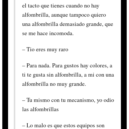
el tacto que tienes cuando no hay
alfombrilla, aunque tampoco quiero
una alfombrilla demasiado grande, que
se me hace incomoda.
– Tio eres muy raro
– Para nada. Para gustos hay colores, a
ti te gusta sin alfombrilla, a mi con una
alfombrilla no muy grande.
– Tu mismo con tu mecanismo, yo odio
las alfombrillas
– Lo malo es que estos equipos son