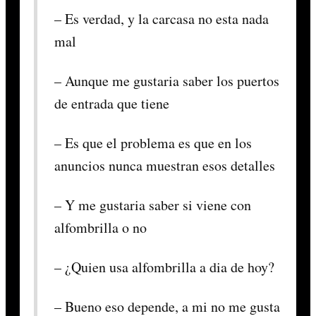
– Es verdad, y la carcasa no esta nada
mal
– Aunque me gustaria saber los puertos
de entrada que tiene
– Es que el problema es que en los
anuncios nunca muestran esos detalles
– Y me gustaria saber si viene con
alfombrilla o no
– ¿Quien usa alfombrilla a dia de hoy?
– Bueno eso depende, a mi no me gusta