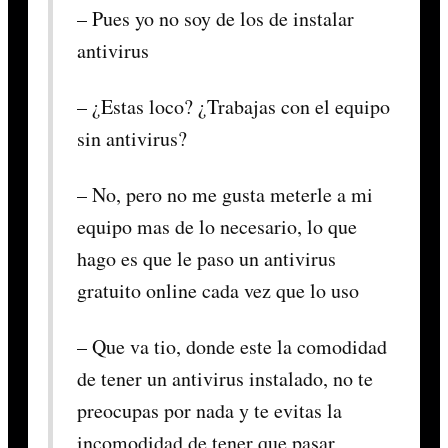
– Pues yo no soy de los de instalar
antivirus
– ¿Estas loco? ¿Trabajas con el equipo
sin antivirus?
– No, pero no me gusta meterle a mi
equipo mas de lo necesario, lo que
hago es que le paso un antivirus
gratuito online cada vez que lo uso
– Que va tio, donde este la comodidad
de tener un antivirus instalado, no te
preocupas por nada y te evitas la
incomodidad de tener que pasar