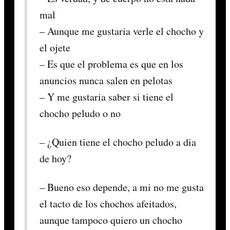
mal
– Aunque me gustaria verle el chocho y
el ojete
– Es que el problema es que en los
anuncios nunca salen en pelotas
– Y me gustaria saber si tiene el
chocho peludo o no
– ¿Quien tiene el chocho peludo a dia
de hoy?
– Bueno eso depende, a mi no me gusta
el tacto de los chochos afeitados,
aunque tampoco quiero un chocho