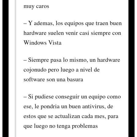
muy caros
– Y ademas, los equipos que traen buen
hardware suelen venir casi siempre con
Windows Vista
– Siempre pasa lo mismo, un hardware
cojonudo pero luego a nivel de
software son una basura
– Si pudiese conseguir un equipo como
ese, le pondria un buen antivirus, de
estos que se actualizan cada mes, para
que luego no tenga problemas