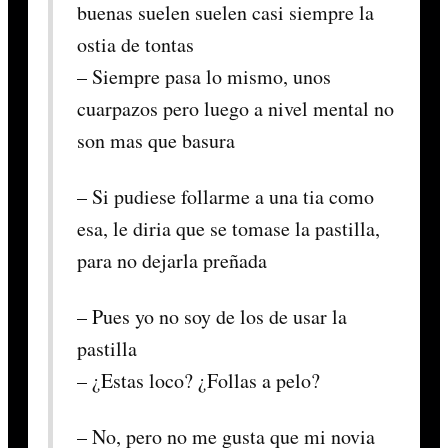
buenas suelen suelen casi siempre la
ostia de tontas
– Siempre pasa lo mismo, unos
cuarpazos pero luego a nivel mental no
son mas que basura
– Si pudiese follarme a una tia como
esa, le diria que se tomase la pastilla,
para no dejarla preñada
– Pues yo no soy de los de usar la
pastilla
– ¿Estas loco? ¿Follas a pelo?
– No, pero no me gusta que mi novia