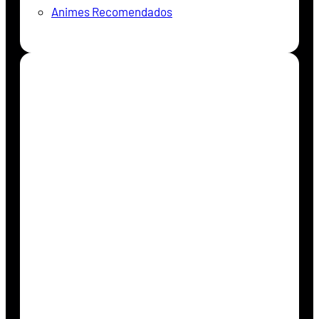
Animes Recomendados