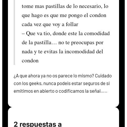
tome mas pastillas de lo necesario, lo
que hago es que me pongo el condon
cada vez que voy a follar
– Que va tio, donde este la comodidad
de la pastilla… no te preocupas por
nada y te evitas la incomodidad del
condon
¿A que ahora ya no os parece lo mismo? Cuidado
con los geeks, nunca podeis estar seguros de si
emitimos en abierto o codificamos la señal…..
2 respuestas a