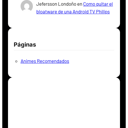
Jefersson Londoño
en
Como quitar el
bloatware de una Android TV Philips
Páginas
Animes Recomendados