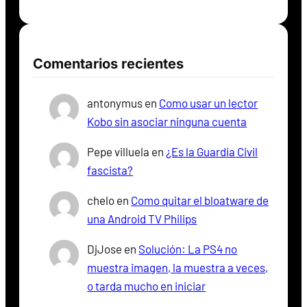
Comentarios recientes
antonymus
en
Como usar un lector
Kobo sin asociar ninguna cuenta
Pepe villuela
en
¿Es la Guardia Civil
fascista?
chelo
en
Como quitar el bloatware de
una Android TV Philips
DjJose
en
Solución: La PS4 no
muestra imagen, la muestra a veces,
o tarda mucho en iniciar