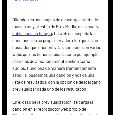
Dilandau es una pagina de descarga directa de
musica muy al estilo de Prox Media, de la cual ya
hable hace un tiempo
. La web no hospeda las
canciones en su propio servidor, sino que es un
buscador que encuentra las canciones en varias
webs que las tienen subidas, como por ejemplo
servicios de almacenamiento online como
eSnips. Funciona de manera tremendamente
sencilla, buscamos una cancion y nos da una
lista de resultados, con la opcion de descargar o
previsualizar cada uno de los resultados.
En el caso de la previsualizacion, se carga la
cancion en el reproductor web propio de