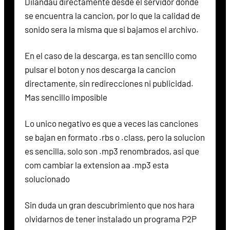
Dilandau directamente desde el servidor donde
se encuentra la cancion, por lo que la calidad de
sonido sera la misma que si bajamos el archivo.
En el caso de la descarga, es tan sencillo como
pulsar el boton y nos descarga la cancion
directamente, sin redirecciones ni publicidad.
Mas sencillo imposible
Lo unico negativo es que a veces las canciones
se bajan en formato .rbs o .class, pero la solucion
es sencilla, solo son .mp3 renombrados, asi que
com cambiar la extension aa .mp3 esta
solucionado
Sin duda un gran descubrimiento que nos hara
olvidarnos de tener instalado un programa P2P