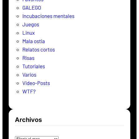
GALEGO
Incubaciones mentales
Juegos
Linux
Mala ostia
Relatos cortos
Risas
Tutoriales
Varios
Video-Posts
WTF?
Archivos
Archivos