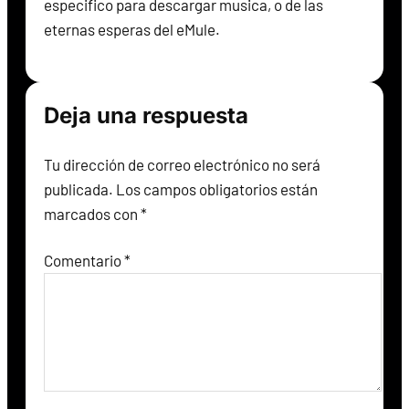
especifico para descargar musica, o de las
eternas esperas del eMule.
Deja una respuesta
Tu dirección de correo electrónico no será
publicada.
Los campos obligatorios están
marcados con
*
Comentario
*