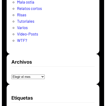
Mala ostia
Relatos cortos
Risas
Tutoriales
Varios
Video-Posts
WTF?
Archivos
Archivos
Etiquetas