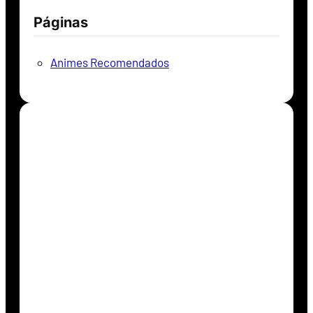
Páginas
Animes Recomendados