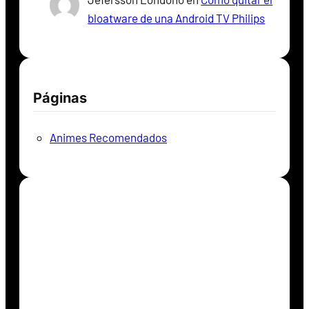
bloatware de una Android TV Philips
Páginas
Animes Recomendados