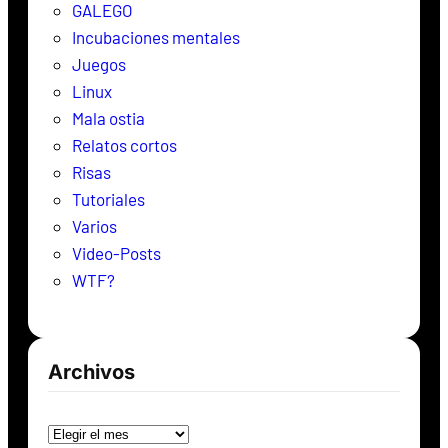
GALEGO
Incubaciones mentales
Juegos
Linux
Mala ostia
Relatos cortos
Risas
Tutoriales
Varios
Video-Posts
WTF?
Archivos
Archivos