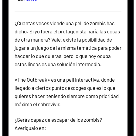
¿Cuantas veces viendo una peli de zombis has
dicho: Si yo fuera el protagonista haría las cosas
de otra manera? Vale, existe la posibilidad de
jugar a un juego de la misma temática para poder
haccer lo que quieras, pero lo que hoy ocupa
estas líneas es una solución intermedia.
«The Outbreak» es una peli interactiva, donde
llegado a ciertos puntos escoges que es lo que
quieres hacer, teniendo siempre como prioridad
máxima el sobrevivir.
¿Serás capaz de escapar de los zombis?
Averigualo en: