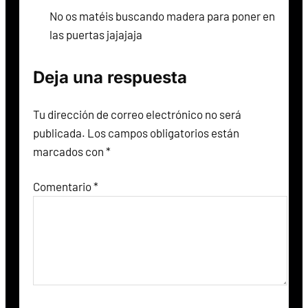
No os matéis buscando madera para poner en
las puertas jajajaja
Deja una respuesta
Tu dirección de correo electrónico no será
publicada.
Los campos obligatorios están
marcados con
*
Comentario
*