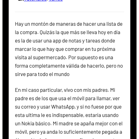
Hay un montón de maneras de hacer una lista de
la compra. Quizás la que más se lleva hoy en día
es la de usar una app de notas y tareas donde
marcar lo que hay que comprar en tu próxima
visita al supermercado. Por supuesto es una
forma completamente válida de hacerlo, pero no
sirve para todo el mundo
En mi caso particular, vivo con mis padres. Mi
padre es de los que usa el móvil para llamar, ver
su correo y usar WhatsApp, y si no fuese por que
esta ultima le es indispensable, estaría usando
un Nokia básico. Mi madre se apaña mejor con el
móvil, pero ya anda lo suficientemente pegada a