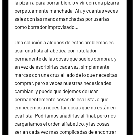
la pizarra para borrar bien, o vivir con una pizarra
perpetuamente manchada. Ah, y cuantas veces
sales con las manos manchadas por usarlas
como borrador improvisado…
Una solución a algunos de estos problemas es
usar una lista alfabética con rotulador
permanente de las cosas que sueles comprar, y
en vez de escribirlas cada vez, simplemente
marcas con una cruz al lado de lo que necesitas
comprar, pero a veces nuestras necesidades
cambian, y puede que dejemos de usar
permanentemente cosas de esa lista, o que
empecemos a necesitar cosas que no están en
esa lista. Podríamos añadirlas al final, pero nos
cargaríamos el orden alfabético, y las cosas
serían cada vez mas complicadas de encontrar