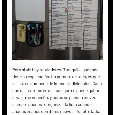
Pero si ahí hay rotuladores! Tranquilo, que todo
tiene su explicación. Lo primero de todo, es que
la lista se compone de imanes individuales. Cada
uno de los ítems es un imán que se puede quitar
si ya no se necesita, y como se pueden mover,
siempre puedes reorganizar la lista cuando
añadas imanes con ítems nuevos. Por otro lado,