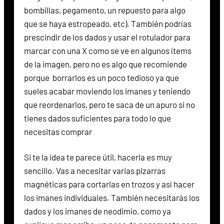
bombillas, pegamento, un repuesto para algo
que se haya estropeado, etc). También podrías
prescindir de los dados y usar el rotulador para
marcar con una X como se ve en algunos ítems
de la imagen, pero no es algo que recomiende
porque borrarlos es un poco tedioso ya que
sueles acabar moviendo los imanes y teniendo
que reordenarlos, pero te saca de un apuro si no
tienes dados suficientes para todo lo que
necesitas comprar
Si te la idea te parece útil, hacerla es muy
sencillo. Vas a necesitar varias pizarras
magnéticas para cortarlas en trozos y así hacer
los imanes individuales. También necesitarás los
dados y los imanes de neodimio, como ya