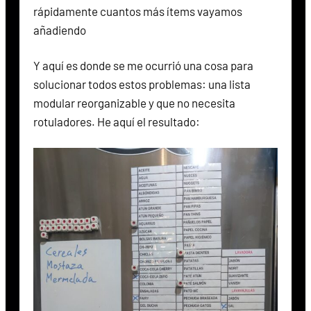
rápidamente cuantos más ítems vayamos
añadiendo
Y aquí es donde se me ocurrió una cosa para
solucionar todos estos problemas: una lista
modular reorganizable y que no necesita
rotuladores. He aquí el resultado: