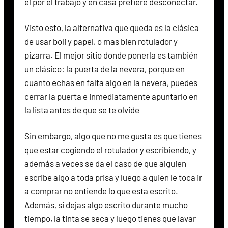
él por el trabajo y en casa prefiere desconectar.
Visto esto, la alternativa que queda es la clásica
de usar boli y papel, o mas bien rotulador y
pizarra. El mejor sitio donde ponerla es también
un clásico: la puerta de la nevera, porque en
cuanto echas en falta algo en la nevera, puedes
cerrar la puerta e inmediatamente apuntarlo en
la lista antes de que se te olvide
Sin embargo, algo que no me gusta es que tienes
que estar cogiendo el rotulador y escribiendo, y
además a veces se da el caso de que alguien
escribe algo a toda prisa y luego a quien le toca ir
a comprar no entiende lo que esta escrito.
Además, si dejas algo escrito durante mucho
tiempo, la tinta se seca y luego tienes que lavar