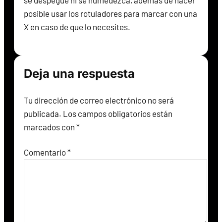
se despegue ni se humedezca, además de hacer
posible usar los rotuladores para marcar con una
X en caso de que lo necesites.
Deja una respuesta
Tu dirección de correo electrónico no será
publicada.
Los campos obligatorios están
marcados con
*
Comentario
*