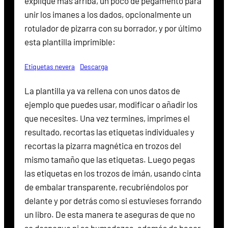
explique mas arriba, un poco de pegamento para
unir los imanes a los dados, opcionalmente un
rotulador de pizarra con su borrador, y por último
esta plantilla imprimible:
Etiquetas nevera
Descarga
La plantilla ya va rellena con unos datos de
ejemplo que puedes usar, modificar o añadir los
que necesites. Una vez termines, imprimes el
resultado, recortas las etiquetas individuales y
recortas la pizarra magnética en trozos del
mismo tamaño que las etiquetas. Luego pegas
las etiquetas en los trozos de imán, usando cinta
de embalar transparente, recubriéndolos por
delante y por detrás como si estuvieses forrando
un libro. De esta manera te aseguras de que no