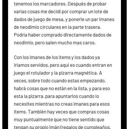
tenemos los marcadores. Después de probar
varias cosas me decidí por comprar un lote de
dados de juego de mesa, y ponerle un par imanes
de neodimio circulares en la parte trasera.
Podría haber comprado directamente dados de
neodimio, pero salen mucho mas caros.
Con los imanes de los ítems y los dados ya
iríamos servidos, pero aquí es cuando entran en
juego el rotulador y la pizarra magnética. A
veces, sobre todo cuando estas empezando,
habrá cosas que no están en la lista, y para eso
esta la pizarra, para apuntarlos cuando lo
necesites mientras no creas imanes para esos
ítems. También hay veces que compras cosas
muy puntualmente que no tiene sentido que
tengan su propio imán (regalos de cumpleaños,