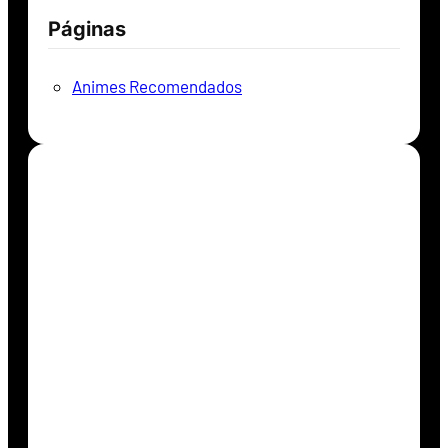
Páginas
Animes Recomendados