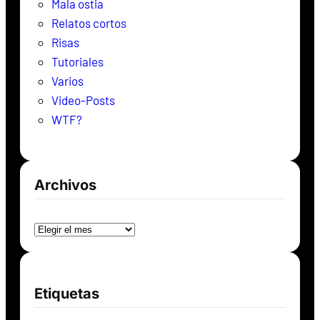
Mala ostia
Relatos cortos
Risas
Tutoriales
Varios
Video-Posts
WTF?
Archivos
Archivos
Etiquetas