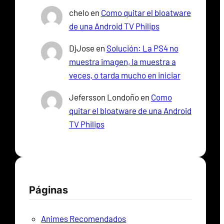
chelo
en
Como quitar el bloatware
de una Android TV Philips
DjJose
en
Solución: La PS4 no
muestra imagen, la muestra a
veces, o tarda mucho en iniciar
Jefersson Londoño
en
Como
quitar el bloatware de una Android
TV Philips
Páginas
Animes Recomendados