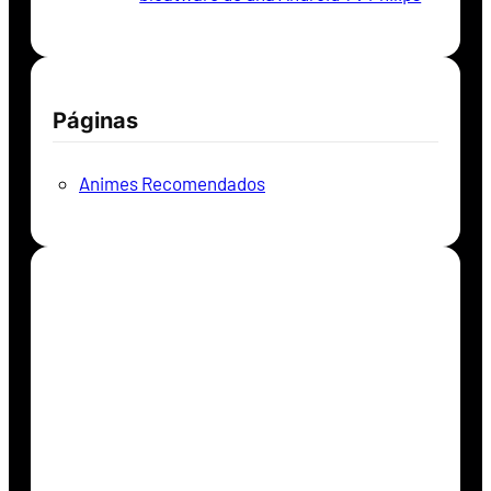
Páginas
Animes Recomendados