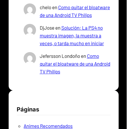
chelo
en
Como quitar el bloatware
de una Android TV Philips
DjJose
en
Solución: La PS4 no
muestra imagen, la muestra a
veces, o tarda mucho en iniciar
Jefersson Londoño
en
Como
quitar el bloatware de una Android
TV Philips
Páginas
Animes Recomendados