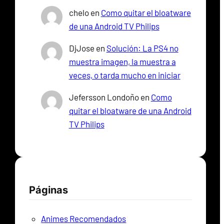
chelo
en
Como quitar el bloatware
de una Android TV Philips
DjJose
en
Solución: La PS4 no
muestra imagen, la muestra a
veces, o tarda mucho en iniciar
Jefersson Londoño
en
Como
quitar el bloatware de una Android
TV Philips
Páginas
Animes Recomendados