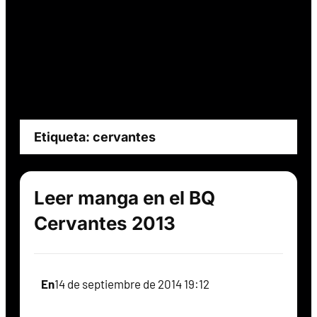
Etiqueta:
cervantes
Leer manga en el BQ
Cervantes 2013
En
14 de septiembre de 2014 19:12