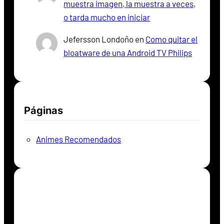
muestra imagen, la muestra a veces,
o tarda mucho en iniciar
Jefersson Londoño
en
Como quitar el
bloatware de una Android TV Philips
Páginas
Animes Recomendados