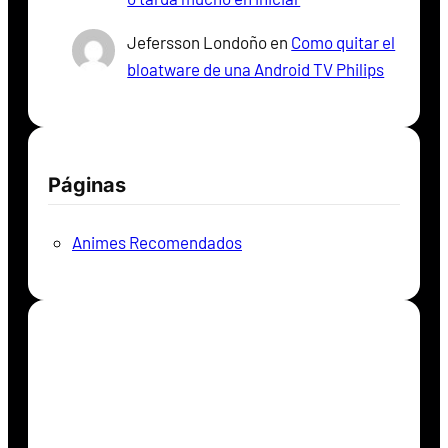
Jefersson Londoño
en
Como quitar el
bloatware de una Android TV Philips
Páginas
Animes Recomendados