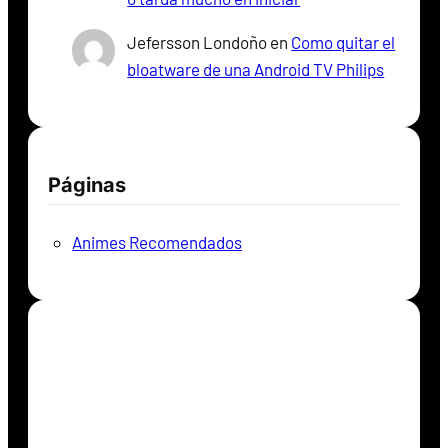
Jefersson Londoño
en
Como quitar el
bloatware de una Android TV Philips
Páginas
Animes Recomendados