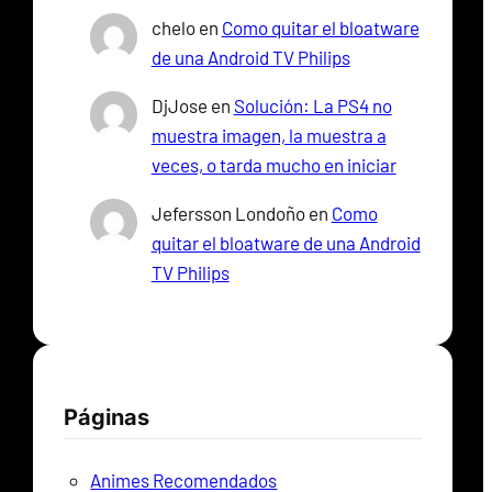
chelo
en
Como quitar el bloatware
de una Android TV Philips
DjJose
en
Solución: La PS4 no
muestra imagen, la muestra a
veces, o tarda mucho en iniciar
Jefersson Londoño
en
Como
quitar el bloatware de una Android
TV Philips
Páginas
Animes Recomendados