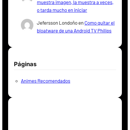
muestra imagen, la muestra a veces,
o tarda mucho en iniciar
Jefersson Londoño
en
Como quitar el
bloatware de una Android TV Philips
Páginas
Animes Recomendados