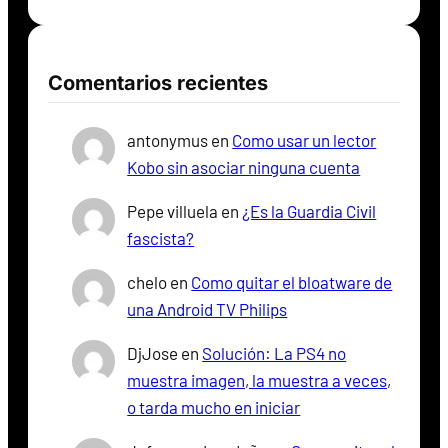
Comentarios recientes
antonymus
en
Como usar un lector
Kobo sin asociar ninguna cuenta
Pepe villuela
en
¿Es la Guardia Civil
fascista?
chelo
en
Como quitar el bloatware de
una Android TV Philips
DjJose
en
Solución: La PS4 no
muestra imagen, la muestra a veces,
o tarda mucho en iniciar