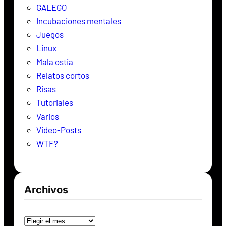
GALEGO
Incubaciones mentales
Juegos
Linux
Mala ostia
Relatos cortos
Risas
Tutoriales
Varios
Video-Posts
WTF?
Archivos
Archivos