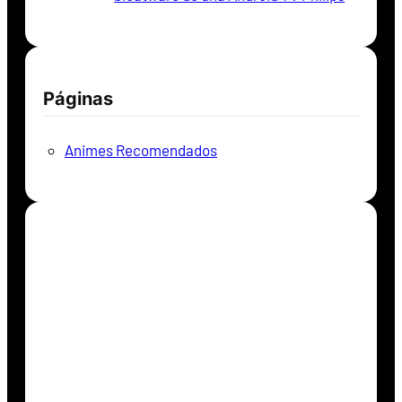
Páginas
Animes Recomendados