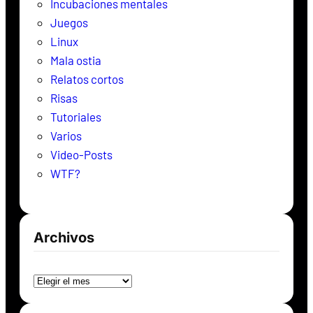
Incubaciones mentales
Juegos
Linux
Mala ostia
Relatos cortos
Risas
Tutoriales
Varios
Video-Posts
WTF?
Archivos
Archivos