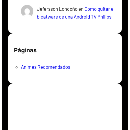
Jefersson Londoño
en
Como quitar el
bloatware de una Android TV Philips
Páginas
Animes Recomendados