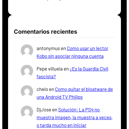
Comentarios recientes
antonymus
en
Como usar un lector
Kobo sin asociar ninguna cuenta
Pepe villuela
en
¿Es la Guardia Civil
fascista?
chelo
en
Como quitar el bloatware de
una Android TV Philips
DjJose
en
Solución: La PS4 no
muestra imagen, la muestra a veces,
o tarda mucho en iniciar