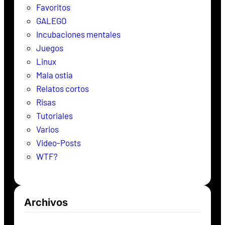
Favoritos
GALEGO
Incubaciones mentales
Juegos
Linux
Mala ostia
Relatos cortos
Risas
Tutoriales
Varios
Video-Posts
WTF?
Archivos
Archivos