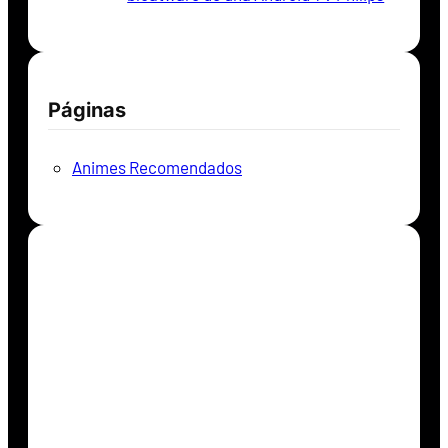
Páginas
Animes Recomendados