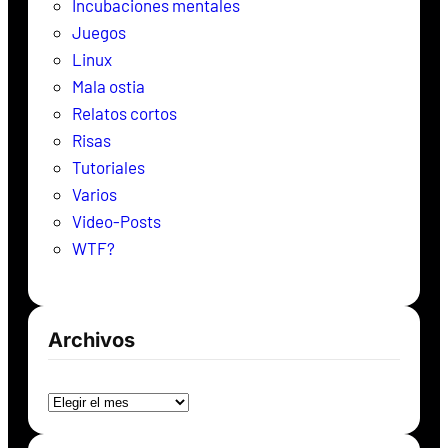
Incubaciones mentales
Juegos
Linux
Mala ostia
Relatos cortos
Risas
Tutoriales
Varios
Video-Posts
WTF?
Archivos
Archivos