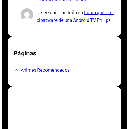
Jefersson Londoño
en
Como quitar el
bloatware de una Android TV Philips
Páginas
Animes Recomendados