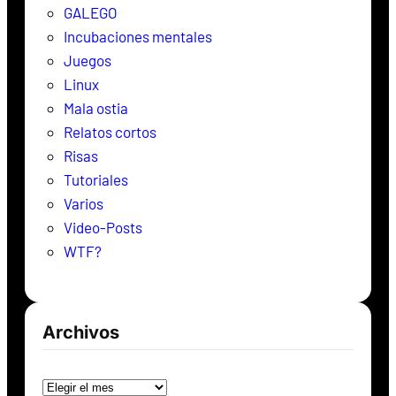
GALEGO
Incubaciones mentales
Juegos
Linux
Mala ostia
Relatos cortos
Risas
Tutoriales
Varios
Video-Posts
WTF?
Archivos
Archivos