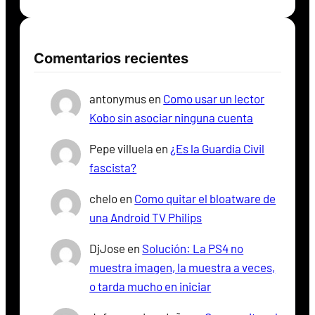
Comentarios recientes
antonymus
en
Como usar un lector
Kobo sin asociar ninguna cuenta
Pepe villuela
en
¿Es la Guardia Civil
fascista?
chelo
en
Como quitar el bloatware de
una Android TV Philips
DjJose
en
Solución: La PS4 no
muestra imagen, la muestra a veces,
o tarda mucho en iniciar