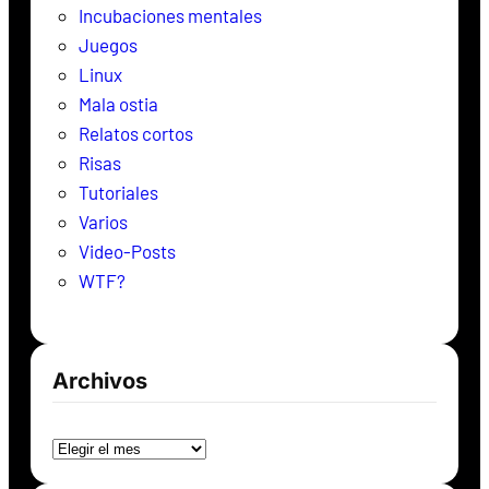
Incubaciones mentales
Juegos
Linux
Mala ostia
Relatos cortos
Risas
Tutoriales
Varios
Video-Posts
WTF?
Archivos
Archivos