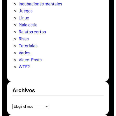
Incubaciones mentales
Juegos
Linux
Mala ostia
Relatos cortos
Risas
Tutoriales
Varios
Video-Posts
WTF?
Archivos
Archivos