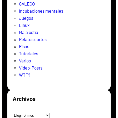
GALEGO
Incubaciones mentales
Juegos
Linux
Mala ostia
Relatos cortos
Risas
Tutoriales
Varios
Video-Posts
WTF?
Archivos
Archivos