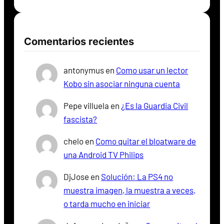
Comentarios recientes
antonymus
en
Como usar un lector
Kobo sin asociar ninguna cuenta
Pepe villuela
en
¿Es la Guardia Civil
fascista?
chelo
en
Como quitar el bloatware de
una Android TV Philips
DjJose
en
Solución: La PS4 no
muestra imagen, la muestra a veces,
o tarda mucho en iniciar