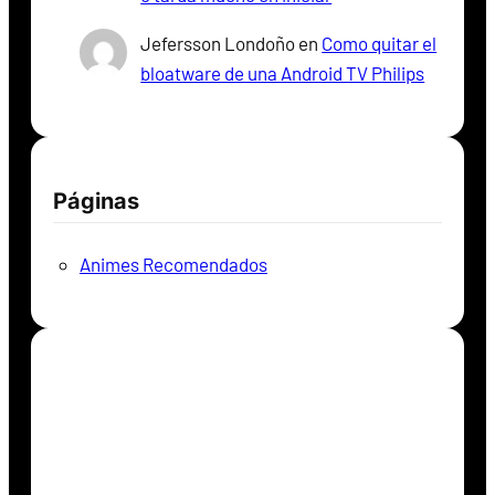
Jefersson Londoño
en
Como quitar el
bloatware de una Android TV Philips
Páginas
Animes Recomendados