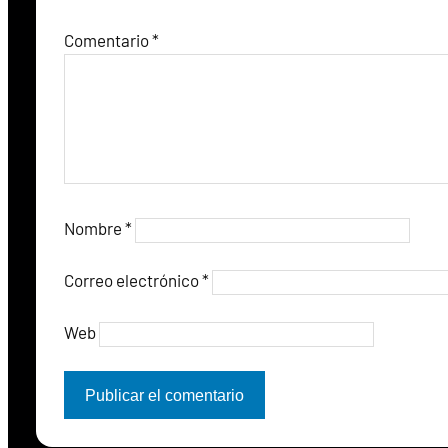
Comentario
*
Nombre
*
Correo electrónico
*
Web