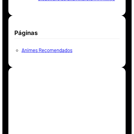
Páginas
Animes Recomendados