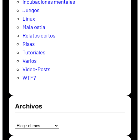
Incubaciones mentales
Juegos
Linux
Mala ostia
Relatos cortos
Risas
Tutoriales
Varios
Video-Posts
WTF?
Archivos
Archivos