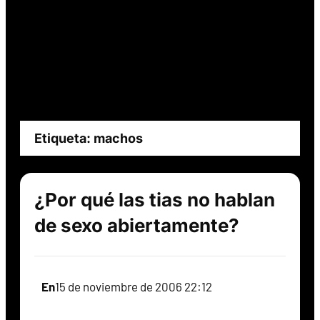
Etiqueta:
machos
¿Por qué las tias no hablan
de sexo abiertamente?
En
15 de noviembre de 2006 22:12