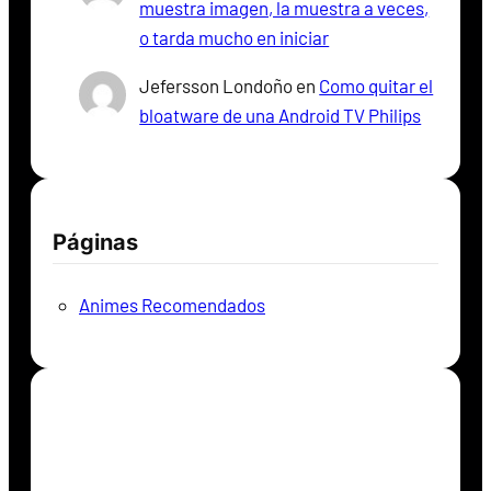
muestra imagen, la muestra a veces,
o tarda mucho en iniciar
Jefersson Londoño
en
Como quitar el
bloatware de una Android TV Philips
Páginas
Animes Recomendados