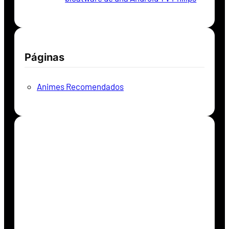
Páginas
Animes Recomendados