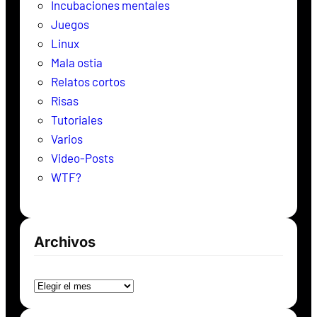
Incubaciones mentales
Juegos
Linux
Mala ostia
Relatos cortos
Risas
Tutoriales
Varios
Video-Posts
WTF?
Archivos
Archivos